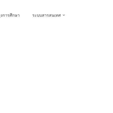
ุงการศึกษา
ระบบสารสนเทศ