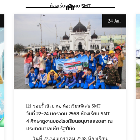
ห้องเรียนพิเศษ SMT
24 Jan
รอบรั้วบัวบาน
ห้องเรียนพิเศษ SMT
วันที่ 22-24 มกราคม 2568 ห้องเรียน SMT
4 ศึกษาดูงานของโรงเรียนอนุบาลสงขลา ณ
ประเทศมาเลเซีย รัฐปีนัง
วันที่ 22-24 มกราคม 2568 ห้องเรียน