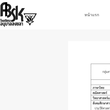
หน้าแรก