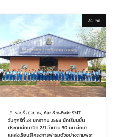
24 Jan
รอบรั้วบัวบาน
ห้องเรียนพิเศษ SMT
วันศุกร์ที่ 24 มกราคม 2568 นักเรียนขั้น
ประถมศึกษาปีที่ 2/1 จำนวน 30 คน ศึกษา
แหล่งเรียนรู้โครงการฟาร์มตัวอย่างตามพระ