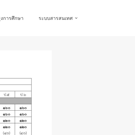
ุงการศึกษา
ระบบสารสนเทศ