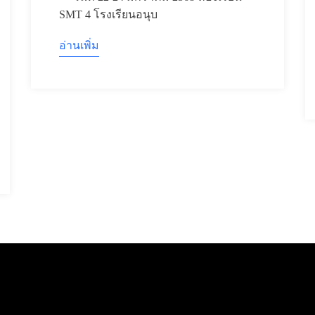
SMT 4 โรงเรียนอนุบ
อ่านเพิ่ม