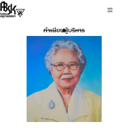
ทำเนียบผู้บริหาร