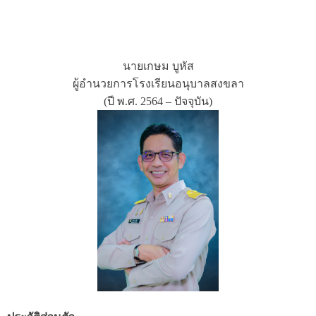
นายเกษม บูหัส
ผู้อำนวยการโรงเรียนอนุบาลสงขลา
(ปี พ.ศ. 2564 – ปัจจุบัน)