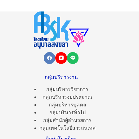
กลุ่มบริหารงาน
กลุ่มบริหารวิชาการ
กลุ่มบริหารงบประมาณ
กลุ่มบริหารบุคคล
กลุ่มบริหารทั่วไป
กลุ่มสำนักผู้อำนวยการ
กลุ่มเทคโนโลยีสารสนเทศ
ติดต่อโรงเรียน