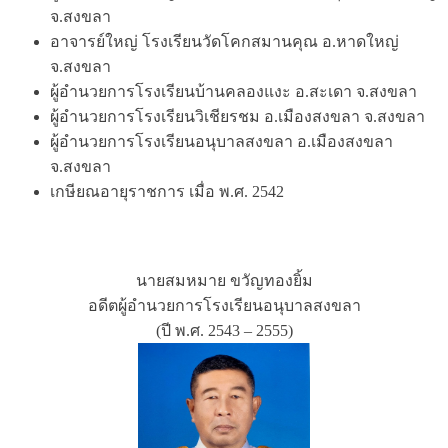
จ.สงขลา
อาจารย์ใหญ่ โรงเรียนวัดโคกสมานคุณ อ.หาดใหญ่
จ.สงขลา
ผู้อำนวยการโรงเรียนบ้านคลองแงะ อ.สะเดา จ.สงขลา
ผู้อำนวยการโรงเรียนวิเชียรชม อ.เมืองสงขลา จ.สงขลา
ผู้อำนวยการโรงเรียนอนุบาลสงขลา อ.เมืองสงขลา
จ.สงขลา
เกษียณอายุราชการ เมื่อ พ.ศ. 2542
นายสมหมาย ขวัญทองยิ้ม
อดีตผู้อำนวยการโรงเรียนอนุบาลสงขลา
(ปี พ.ศ. 2543 – 2555)