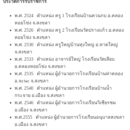
ประวัติการรับราชการ
พ.ศ. 2524 ตำแหน่ง ครู 1 โรงเรียนบ้านควนกบ อ.คลอง
หอยโข่ง จ.สงขลา
พ.ศ. 2526 ตำแหน่ง ครู 2 โรงเรียนวัดปรางแก้ว อ.คลอง
หอยโข่ง จ.สงขลา
พ.ศ. 2530 ตำแหน่ง ครูใหญ่บ้านทุ่งใหญ่ อ.หาดใหญ่
จ.สงขลา
พ.ศ. 2533 ตำแหน่ง อาจารย์ใหญ่ โรงเรียนวัดเลียบ
อ.คลองหอยโข่ง จ.สงขลา
พ.ศ. 2535 ตำแหน่ง ผู้อำนวยการโรงเรียนบ้านท่าคลอง
อ.จะนะ จ.สงขลา
พ.ศ. 2540 ตำแหน่ง ผู้อำนวยการโรงเรียนบ้านน้ำ
กระจาย อ.เมือง จ.สงขลา
พ.ศ. 2546 ตำแหน่ง ผู้อำนวยการโรงเรียนวิเชียรชม
อ.เมือง จ.สงขลา
พ.ศ.2555 ตำแหน่ง ผู้อำนวยการโรงเรียนอนุบาลสงขลา
อ.เมือง จ.สงขลา