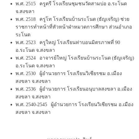
พ.ศ. 2515 ครูตรี โรงเรียนชุมชนวัดสามบ่อ อ.ระโนด
จ.สงขลา
พ.ศ. 2518 ครูโท โรงเรียนบ้านระโนด (ธัญเจริญ) ช่วย
ราชการทำหน้าที่หัวหน้าฝ่าหมวดการศึกษา ส่วนอำเภอ
ระโนด
พ.ศ. 2523 ครูใหญ่ โรงเรียนท่าบอนมิตรภาพที่ 90
อ.ระโนด จ.สงขลา
พ.ศ. 2524 อาจารย์ใหญ่ โรงเรียนบ้านระโนด (ธัญเจริญ)
อ.ระโนด จ.สงขลา
พ.ศ. 2530 ผู้อำนวยการ โรงเรียนวิเชียรชม อ.เมือง
สงขลา จ.สงขลา
พ.ศ. 2536 ผู้อำนวยการ โรงเรียนอนุบาลสงขลา อ.เมือง
สงขลา จ.สงขลา
พ.ศ. 2540-2545 ผู้อำนวยการ โรงเรียนวิเชียรชม อ.เมือง
สงขลา จ.สงขลา