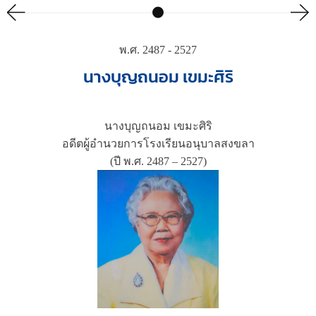
พ.ศ. 2487 - 2527
นางบุญถนอม เขมะศิริ
นางบุญถนอม เขมะศิริ
อดีตผู้อำนวยการโรงเรียนอนุบาลสงขลา
(ปี พ.ศ. 2487 – 2527)