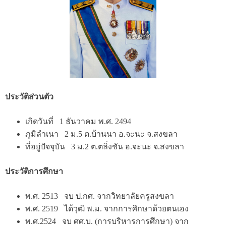
ประวัติส่วนตัว
เกิดวันที่ 1 ธันวาคม พ.ศ. 2494
ภูมิลำเนา 2 ม.5 ต.บ้านนา อ.จะนะ จ.สงขลา
ที่อยู่ปัจจุบัน 3 ม.2 ต.ตลิ่งชัน อ.จะนะ จ.สงขลา
ประวัติการศึกษา
พ.ศ. 2513 จบ ป.กศ. จากวิทยาลัยครูสงขลา
พ.ศ. 2519 ได้วุฒิ พ.ม. จากการศึกษาด้วยตนเอง
พ.ศ.2524 จบ ศศ.บ. (การบริหารการศึกษา) จาก