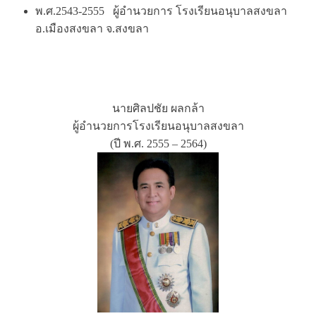
พ.ศ.2543-2555 ผู้อำนวยการ โรงเรียนอนุบาลสงขลา
อ.เมืองสงขลา จ.สงขลา
นายศิลปชัย ผลกล้า
ผู้อำนวยการโรงเรียนอนุบาลสงขลา
(ปี พ.ศ. 2555 – 2564)