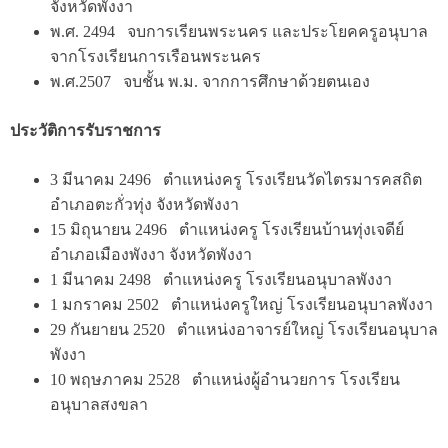
จังหวัดพังงา
พ.ศ. 2494 จบการเรียนพระนคร และประโยคครูอนุบาล
จากโรงเรียนการเรือนพระนคร
พ.ศ.2507 จบชั้น พ.ม. จากการศึกษาด้วยตนเอง
ประวัติการรับราชการ
3 มีนาคม 2496 ตำแหน่งครู โรงเรียนวัดไตรมารคสถิต
อำเภอตะกั่วทุ่ง จังหวัดพังงา
15 มิถุนายน 2496 ตำแหน่งครู โรงเรียนบ้านทุ่งเจดีย์
อำเภอเมืองพังงา จังหวัดพังงา
1 มีนาคม 2498 ตำแหน่งครู โรงเรียนอนุบาลพังงา
1 มกราคม 2502 ตำแหน่งครูใหญ่ โรงเรียนอนุบาลพังงา
29 กันยายน 2520 ตำแหน่งอาจารย์ใหญ่ โรงเรียนอนุบาล
พังงา
10 พฤษภาคม 2528 ตำแหน่งผู้อำนวยการ โรงเรียน
อนุบาลสงขลา