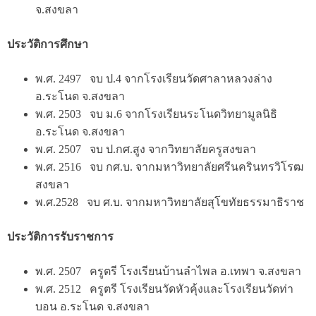
จ.สงขลา
ประวัติการศึกษา
พ.ศ. 2497 จบ ป.4 จากโรงเรียนวัดศาลาหลวงล่าง
อ.ระโนด จ.สงขลา
พ.ศ. 2503 จบ ม.6 จากโรงเรียนระโนดวิทยามูลนิธิ
อ.ระโนด จ.สงขลา
พ.ศ. 2507 จบ ป.กศ.สูง จากวิทยาลัยครูสงขลา
พ.ศ. 2516 จบ กศ.บ. จากมหาวิทยาลัยศรีนครินทรวิโรฒ
สงขลา
พ.ศ.2528 จบ ศ.บ. จากมหาวิทยาลัยสุโขทัยธรรมาธิราช
ประวัติการรับราชการ
พ.ศ. 2507 ครูตรี โรงเรียนบ้านลำไพล อ.เทพา จ.สงขลา
พ.ศ. 2512 ครูตรี โรงเรียนวัดหัวคุ้งและโรงเรียนวัดท่า
บอน อ.ระโนด จ.สงขลา