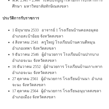
พ.ศ. 2541 – 2544 ระดับปริญญาโท เอกการบริหารการ
ศึกษา มหาวิทยาลัยทักษิณสงขลา
ประวัติการรับราชการ
1 มิถุนายน 2533 อาจารย์ 1 โรงเรียนบ้านคอลอมุดอ
อำเภอสะบ้าย้อย จังหวัดสงขลา
4 สิงหาคม 2541 ครูใหญ่ โรงเรียนบ้านควนตีหมุน
อำเภอเทพา จังหวัดสงขลา
9 ธันวาคม 2546 ผู้อำนวยการ โรงเรียนบ้านปากบาง
อำเภอจะนะ จังหวัดสงขลา
16 ธันวาคม 2552 ผู้อำนวยการ โรงเรียนบ้านเกาะทาก
อำเภอจะนะ จังหวัดสงขลา
27 ตุลาคม 2561 ผู้อำนวยการ โรงเรียนบ้านนา อำเภอ
จะนะ จังหวัดสงขลา
17 ตุลาคม 2564 ผู้อำนวยการ โรงเรียนอนุบาลสงขลา
อำเภอเมือง จังหวัดสงขลา