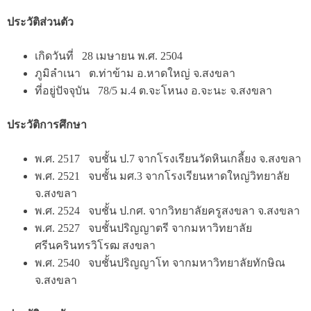
ประวัติส่วนตัว
เกิดวันที่ 28 เมษายน พ.ศ. 2504
ภูมิลำเนา ต.ท่าข้าม อ.หาดใหญ่ จ.สงขลา
ที่อยู่ปัจจุบัน 78/5 ม.4 ต.จะโหนง อ.จะนะ จ.สงขลา
ประวัติการศึกษา
พ.ศ. 2517 จบชั้น ป.7 จากโรงเรียนวัดหินเกลี้ยง จ.สงขลา
พ.ศ. 2521 จบชั้น มศ.3 จากโรงเรียนหาดใหญ่วิทยาลัย
จ.สงขลา
พ.ศ. 2524 จบชั้น ป.กศ. จากวิทยาลัยครูสงขลา จ.สงขลา
พ.ศ. 2527 จบชั้นปริญญาตรี จากมหาวิทยาลัย
ศรีนครินทรวิโรฒ สงขลา
พ.ศ. 2540 จบชั้นปริญญาโท จากมหาวิทยาลัยทักษิณ
จ.สงขลา