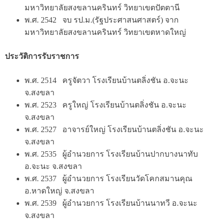
มหาวิทยาลัยสงขลานครินทร์ วิทยาเขตปัตตานี
พ.ศ. 2542 จบ รป.ม.(รัฐประศาสนศาสตร์) จาก
มหาวิทยาลัยสงขลานครินทร์ วิทยาเขตหาดใหญ่
ประวัติการรับราชการ
พ.ศ. 2514 ครูจัตวา โรงเรียนบ้านตลิ่งชัน อ.จะนะ
จ.สงขลา
พ.ศ. 2523 ครูใหญ่ โรงเรียนบ้านตลิ่งชัน อ.จะนะ
จ.สงขลา
พ.ศ. 2527 อาจารย์ใหญ่ โรงเรียนบ้านตลิ่งชัน อ.จะนะ
จ.สงขลา
พ.ศ. 2535 ผู้อำนวยการ โรงเรียนบ้านปากบางนาทับ
อ.จะนะ จ.สงขลา
พ.ศ. 2537 ผู้อำนวยการ โรงเรียนวัดโคกสมานคุณ
อ.หาดใหญ่ จ.สงขลา
พ.ศ. 2539 ผู้อำนวยการ โรงเรียนบ้านนาทวี อ.จะนะ
จ.สงขลา