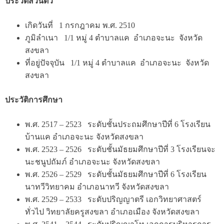
ประวัติส่วนตัว
เกิดวันที่ 1 กรกฎาคม พ.ศ. 2510
ภูมิลำเนา 1/1 หมู่ 4 ตำบาลแค อำเภอจะนะ จังหวัด
สงขลา
ที่อยู่ปัจจุบัน 1/1 หมู่ 4 ตำบาลแค อำเภอจะนะ จังหวัด
สงขลา
ประวัติการศึกษา
พ.ศ. 2517 – 2523 ระดับชั้นประถมศึกษาปีที่ 6 โรงเรียน
บ้านแค อำเภอจะนะ จังหวัดสงขลา
พ.ศ. 2523 – 2526 ระดับชั้นมัธยมศึกษาปีที่ 3 โรงเรียนจะ
นะชนูปถัมภ์ อำเภอจะนะ จังหวัดสงขลา
พ.ศ. 2526 – 2529 ระดับชั้นมัธยมศึกษาปีที่ 6 โรงเรียน
นาทวีวิทยาคม อำเภอนาทวี จังหวัดสงขลา
พ.ศ. 2529 – 2533 ระดับปริญญาตรี เอกวิทยาศาสตร์
ทั่วไป วิทยาลัยครูสงขลา อำเภอเมือง จังหวัดสงขลา