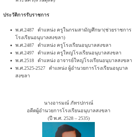
ประวัติการรับราชการ
พ.ศ.2487 ตำแหน่ง ครูในกรมสามัญศึกษา(ช่วยราชการ
โรงเรียนอนุบาลสงขลา)
พ.ศ.2487 ตำแหน่ง ครูโรงเรียนอนุบาลสงขลา
พ.ศ.2497 ตำแหน่ง ครูใหญ่โรงเรียนอนุบาลสงขลา
พ.ศ.2518 ตำแหน่ง อาจารย์ใหญ่โรงเรียนอนุบาลสงขลา
พ.ศ.2525-2527 ตำแหน่ง ผู้อำนวยการโรงเรียนอนุบาล
สงขลา
นางอารมณ์ ภัทรปกรณ์
อดีตผู้อำนวยการโรงเรียนอนุบาลสงขลา
(ปี พ.ศ. 2528 – 2535)