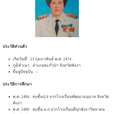
ประวัติส่วนตัว
เกิดวันที่ 23 กุมภาพันธ์ พ.ศ. 2474
ภูมิลำเนา อำเภอตะกั่วป่า จังหวัดพังงา
ที่อยู่ปัจจุบัน –
ประวัติการศึกษา
พ.ศ. 2484 จบชั้นป.4 จากโรงเรียนพัฒนาอนุบาล จังหวัด
พังงา
พ.ศ. 2490 จบชั้น ม.6 จากโรงเรียนดีบุกพังงาวิทยาคม