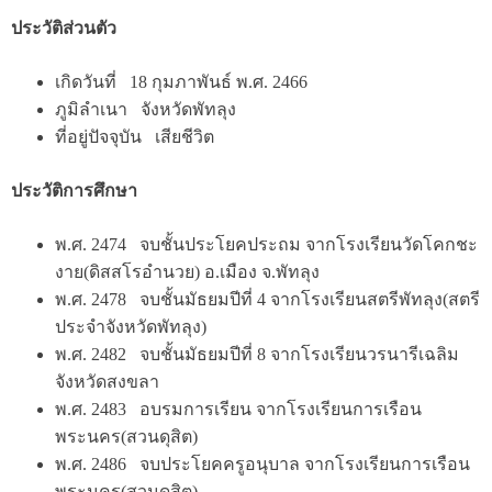
ประวัติส่วนตัว
เกิดวันที่ 18 กุมภาพันธ์ พ.ศ. 2466
ภูมิลำเนา จังหวัดพัทลุง
ที่อยู่ปัจจุบัน เสียชีวิต
ประวัติการศึกษา
พ.ศ. 2474 จบชั้นประโยคประถม จากโรงเรียนวัดโคกชะ
งาย(ดิสสโรอำนวย) อ.เมือง จ.พัทลุง
พ.ศ. 2478 จบชั้นมัธยมปีที่ 4 จากโรงเรียนสตรีพัทลุง(สตรี
ประจำจังหวัดพัทลุง)
พ.ศ. 2482 จบชั้นมัธยมปีที่ 8 จากโรงเรียนวรนารีเฉลิม
จังหวัดสงขลา
พ.ศ. 2483 อบรมการเรียน จากโรงเรียนการเรือน
พระนคร(สวนดุสิต)
พ.ศ. 2486 จบประโยคครูอนุบาล จากโรงเรียนการเรือน
พระนคร(สวนดุสิต)