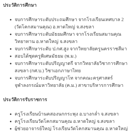
ประวัติการศึกษา
จบการศึกษาระดับประถมศึกษา จากโรงเรียนเทศบาล 2
(วัดโคกสมานคุณ) อ.หาดใหญ่ จ.สงขลา
จบการศึกษาระดับมัธยมศึกษา จากโรงเรียนสมานคุณ
วิทยาทาน อ.หาดใหญ่ จ.สงขลา
จบการศึกษาระดับ ป.กศ.สูง จากวิทยาลัยครูนครราชสีมา
สอบได้ชุดครูพิเศษมัธยม (พ.ม.)
จบการศึกษาระดับปริญญาตรี จากวิทยาลัยวิชาการศึกษา
สงขลา (กศ.บ.) วิชาเอกภาษาไทย
จบการศึกษาระดับปริญญาโท จากคณะครุศาสตร์
จุฬาลงกรณ์มหาวิทยาลัย (ค.ม.) สาขาบริหารการศึกษา
ประวัติการรับราชการ
ครูโรงเรียนบ้านคสองนกกระพุง อ.บางกล่ำ จ.สงขลา
ครูโรงเรียนวัดโคกสมานคุณ อ.หาดใหญ่ จ.สงขลา
ผู้ช่วยอาจารย์ใหญ่ โรงเรียนวัดโคกสมานคุณ อ.หาดใหญ่