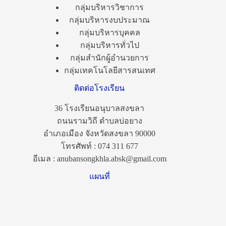
กลุ่มบริหารวิชาการ
กลุ่มบริหารงบประมาณ
กลุ่มบริหารบุคคล
กลุ่มบริหารทั่วไป
กลุ่มสำนักผู้อำนวยการ
กลุ่มเทคโนโลยีสารสนเทศ
ติดต่อโรงเรียน
36 โรงเรียนอนุบาลสงขลา
ถนนรามวิถี ตำบลบ่อยาง
อำเภอเมือง จังหวัดสงขลา 90000
โทรศัพท์ : 074 311 677
อีเมล : anubansongkhla.absk@gmail.com
แผนที่