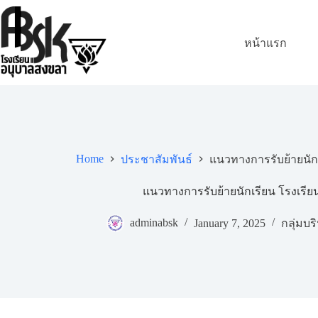
หน้าแรก
Home
ประชาสัมพันธ์
แนวทางการรับย้ายนัก
แนวทางการรับย้ายนักเรียน โรงเรี
adminabsk
January 7, 2025
กลุ่มบ