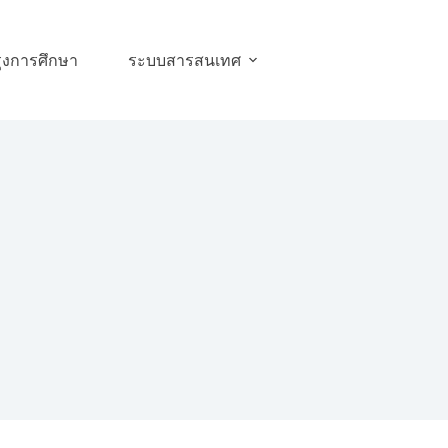
ุงการศึกษา
ระบบสารสนเทศ