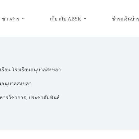
ข่าวสาร
เกี่ยวกับ ABSK
ชำระเงินบำร
เรียน โรงเรียนอนุบาลสงขลา
ยนอนุบาลสงขลา
ริหารวิชาการ
,
ประชาสัมพันธ์