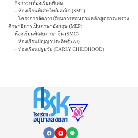
กิจกรรมห้องเรียนพิเศษ
– ห้องเรียนพิเศษวิทย์-คณิต (SMT)
– โครงการจัดการเรียนการสอนตามหลักสูตรกระทรวง
ศึกษาธิการเป็นภาษาอังกฤษ (MEP)
ห้องเรียนพิเศษภาษาจีน (SMC)
– ห้องเรียนปัญญาประดิษฐ์ (AI)
– ห้องเรียนปฐมวัย (EARLY CHILDHOOD)