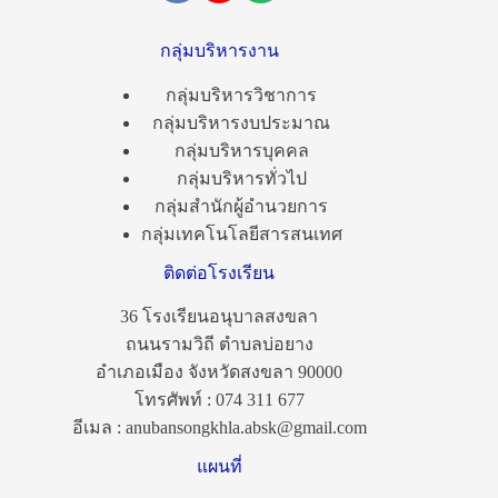
กลุ่มบริหารงาน
กลุ่มบริหารวิชาการ
กลุ่มบริหารงบประมาณ
กลุ่มบริหารบุคคล
กลุ่มบริหารทั่วไป
กลุ่มสำนักผู้อำนวยการ
กลุ่มเทคโนโลยีสารสนเทศ
ติดต่อโรงเรียน
36 โรงเรียนอนุบาลสงขลา
ถนนรามวิถี ตำบลบ่อยาง
อำเภอเมือง จังหวัดสงขลา 90000
โทรศัพท์ : 074 311 677
อีเมล : anubansongkhla.absk@gmail.com
แผนที่