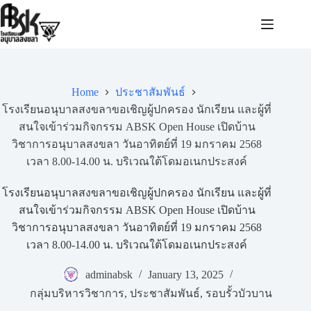
Home
ประชาสัมพันธ์
โรงเรียนอนุบาลสงขลาขอเชิญผู้ปกครอง นักเรียน และผู้ที่
สนใจเข้าร่วมกิจกรรม ABSK Open House เปิดบ้าน
วิชาการอนุบาลสงขลา วันอาทิตย์ที่ 19 มกราคม 2568
เวลา 8.00-14.00 น. บริเวณใต้โดมอเนกประสงค์
โรงเรียนอนุบาลสงขลาขอเชิญผู้ปกครอง นักเรียน และผู้ที่
สนใจเข้าร่วมกิจกรรม ABSK Open House เปิดบ้าน
วิชาการอนุบาลสงขลา วันอาทิตย์ที่ 19 มกราคม 2568
เวลา 8.00-14.00 น. บริเวณใต้โดมอเนกประสงค์
adminabsk
January 13, 2025
กลุ่มบริหารวิชาการ
,
ประชาสัมพันธ์
,
รอบรั้วบัวบาน