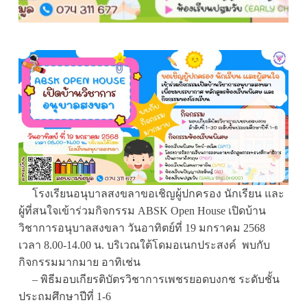
โรงเรียนอนุบาลสงขลาขอเชิญผู้ปกครอง นักเรียน และ
ผู้ที่สนใจเข้าร่วมกิจกรรม ABSK Open House เปิดบ้าน
วิชาการอนุบาลสงขลา วันอาทิตย์ที่ 19 มกราคม 2568
เวลา 8.00-14.00 น. บริเวณใต้โดมอเนกประสงค์ พบกับ
กิจกรรมมากมาย อาทิเช่น
– พิธีมอบเกียรติบัตรวิชาการเพชรยอดบงกช ระดับชั้น
ประถมศึกษาปีที่ 1-6