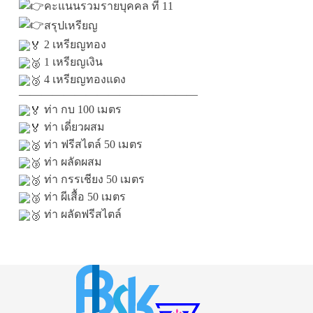
คะแนนรวมรายบุคคล ที่ 11
สรุปเหรียญ
2 เหรียญทอง
1 เหรียญเงิน
4 เหรียญทองแดง
————————————————
ท่า กบ 100 เมตร
ท่า เดี่ยวผสม
ท่า ฟรีสไตล์ 50 เมตร
ท่า ผลัดผสม
ท่า กรรเชียง 50 เมตร
ท่า ผีเสื้อ 50 เมตร
ท่า ผลัดฟรีสไตล์