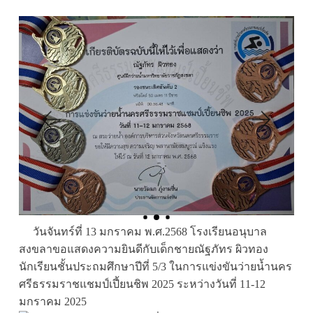
วันจันทร์ที่ 13 มกราคม พ.ศ.2568 โรงเรียนอนุบาล
สงขลาขอแสดงความยินดีกับเด็กชายณัฐภัทร ผิวทอง
นักเรียนชั้นประถมศึกษาปีที่ 5/3 ในการแข่งขันว่ายน้ำนคร
ศรีธรรมราชแชมป์เปี้ยนชิพ 2025 ระหว่างวันที่ 11-12
มกราคม 2025