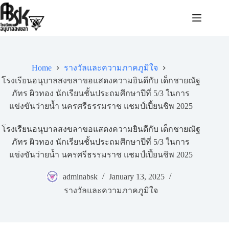
Home
รางวัลและความภาคภูมิใจ
โรงเรียนอนุบาลสงขลาขอแสดงความยินดีกับ เด็กชายณัฐ
ภัทร ผิวทอง นักเรียนชั้นประถมศึกษาปีที่ 5/3 ในการ
แข่งขันว่ายน้ำ นครศรีธรรมราช แชมป์เปี้ยนชิพ 2025
โรงเรียนอนุบาลสงขลาขอแสดงความยินดีกับ เด็กชายณัฐ
ภัทร ผิวทอง นักเรียนชั้นประถมศึกษาปีที่ 5/3 ในการ
แข่งขันว่ายน้ำ นครศรีธรรมราช แชมป์เปี้ยนชิพ 2025
adminabsk
January 13, 2025
รางวัลและความภาคภูมิใจ