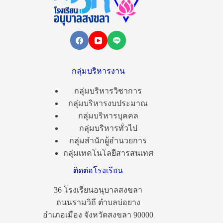
กลุ่มบริหารงาน
กลุ่มบริหารวิชาการ
กลุ่มบริหารงบประมาณ
กลุ่มบริหารบุคคล
กลุ่มบริหารทั่วไป
กลุ่มสำนักผู้อำนวยการ
กลุ่มเทคโนโลยีสารสนเทศ
ติดต่อโรงเรียน
36 โรงเรียนอนุบาลสงขลา
ถนนรามวิถี ตำบลบ่อยาง
อำเภอเมือง จังหวัดสงขลา 90000