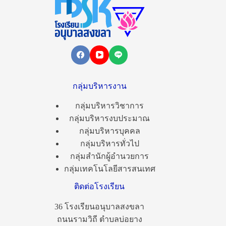
กลุ่มบริหารงาน
กลุ่มบริหารวิชาการ
กลุ่มบริหารงบประมาณ
กลุ่มบริหารบุคคล
กลุ่มบริหารทั่วไป
กลุ่มสำนักผู้อำนวยการ
กลุ่มเทคโนโลยีสารสนเทศ
ติดต่อโรงเรียน
36 โรงเรียนอนุบาลสงขลา
ถนนรามวิถี ตำบลบ่อยาง