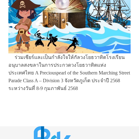
ร่วมเชียร์และเป็นกำลังใจให้กัลวงโยธวาทิตโรงเรียน
อนุบาลสงขลาในการประกวดวงโยธวาทิตแห่ง
ประเทศไทย A Preciouspearl of the Southern Marching Street
Parade Class A – Division 3 จังหวัดภูเก็ต ประจำปี 2568
ระหว่างวันที่ 8-9 กุมภาพันธ์ 2568