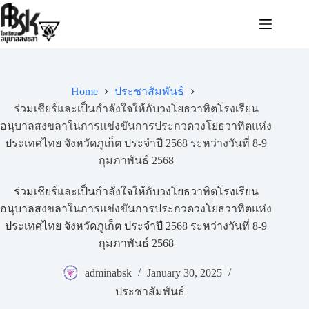
Home
ประชาสัมพันธ์
ร่วมเชียร์และเป็นกำลังใจให้กับวงโยธวาทิตโรงเรียน
อนุบาลสงขลาในการแข่งขันการประกวดวงโยธวาทิตแห่ง
ประเทศไทย จังหวัดภูเก็ต ประจำปี 2568 ระหว่างวันที่ 8-9
กุมภาพันธ์ 2568
ร่วมเชียร์และเป็นกำลังใจให้กับวงโยธวาทิตโรงเรียน
อนุบาลสงขลาในการแข่งขันการประกวดวงโยธวาทิตแห่ง
ประเทศไทย จังหวัดภูเก็ต ประจำปี 2568 ระหว่างวันที่ 8-9
กุมภาพันธ์ 2568
adminabsk
January 30, 2025
ประชาสัมพันธ์