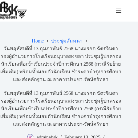
Home
ประชุมสัมมนา
วันพฤหัสบดีที่ 13 กุมภาพันธ์ 2568 นางมรกต ฉัตรจินดา
รองผู้อำนวยการโรงเรียนอนุบาลสงขลา ประชุมผู้ปกครอง
นักเรียนเพื่อเข้าเรียนประจำปีการศึกษา 2568 (กรณีรับย้าย
เพิ่มเติม) พร้อมทั้งมอบตัวนักเรียน ชำระค่าบำรุงการศึกษา
และส่งหลักฐาน ณ อาคารประชา-รัตน์ศรัทธา
วันพฤหัสบดีที่ 13 กุมภาพันธ์ 2568 นางมรกต ฉัตรจินดา
รองผู้อำนวยการโรงเรียนอนุบาลสงขลา ประชุมผู้ปกครอง
นักเรียนเพื่อเข้าเรียนประจำปีการศึกษา 2568 (กรณีรับย้าย
เพิ่มเติม) พร้อมทั้งมอบตัวนักเรียน ชำระค่าบำรุงการศึกษา
และส่งหลักฐาน ณ อาคารประชา-รัตน์ศรัทธา
adminabsk
February 13, 2025