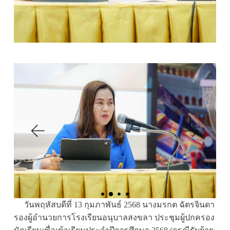
วันพฤหัสบดีที่ 13 กุมภาพันธ์ 2568 นางมรกต ฉัตรจินดา
รองผู้อำนวยการโรงเรียนอนุบาลสงขลา ประชุมผู้ปกครอง