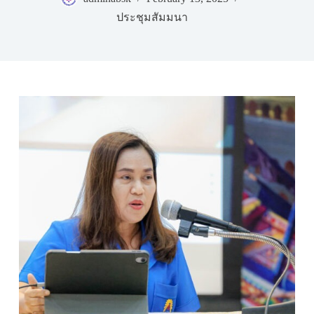
ประชุมสัมมนา