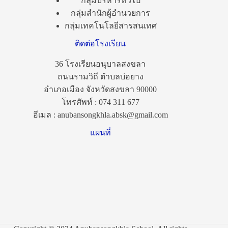
กลุ่มบริหารทั่วไป
กลุ่มสำนักผู้อำนวยการ
กลุ่มเทคโนโลยีสารสนเทศ
ติดต่อโรงเรียน
36 โรงเรียนอนุบาลสงขลา
ถนนรามวิถี ตำบลบ่อยาง
อำเภอเมือง จังหวัดสงขลา 90000
โทรศัพท์ : 074 311 677
อีเมล : anubansongkhla.absk@gmail.com
แผนที่