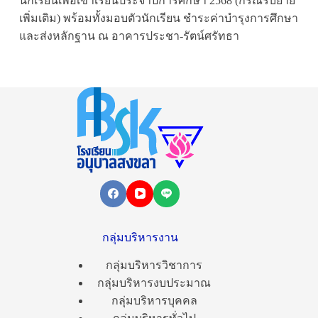
นักเรียนเพื่อเข้าเรียนประจำปีการศึกษา 2568 (กรณีรับย้าย
เพิ่มเติม) พร้อมทั้งมอบตัวนักเรียน ชำระค่าบำรุงการศึกษา
และส่งหลักฐาน ณ อาคารประชา-รัตน์ศรัทธา
กลุ่มบริหารงาน
กลุ่มบริหารวิชาการ
กลุ่มบริหารงบประมาณ
กลุ่มบริหารบุคคล