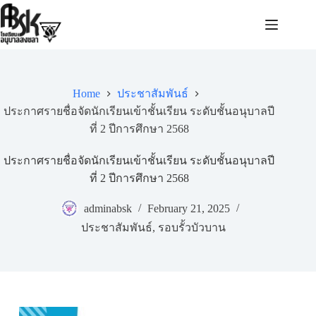
Home
ประชาสัมพันธ์
ประกาศรายชื่อจัดนักเรียนเข้าชั้นเรียน ระดับชั้นอนุบาลปี
ที่ 2 ปีการศึกษา 2568
ประกาศรายชื่อจัดนักเรียนเข้าชั้นเรียน ระดับชั้นอนุบาลปี
ที่ 2 ปีการศึกษา 2568
adminabsk
February 21, 2025
ประชาสัมพันธ์
,
รอบรั้วบัวบาน