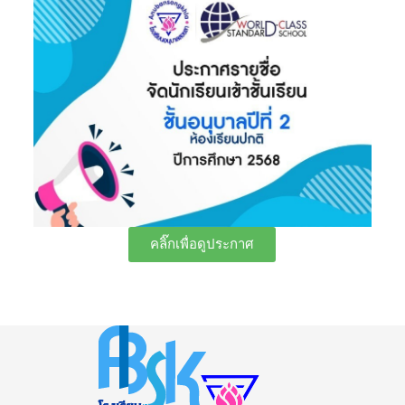
คลิ๊กเพื่อดูประกาศ