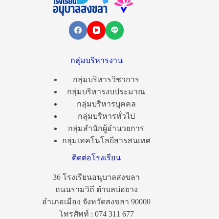
กลุ่มบริหารงาน
กลุ่มบริหารวิชาการ
กลุ่มบริหารงบประมาณ
กลุ่มบริหารบุคคล
กลุ่มบริหารทั่วไป
กลุ่มสำนักผู้อำนวยการ
กลุ่มเทคโนโลยีสารสนเทศ
ติดต่อโรงเรียน
36 โรงเรียนอนุบาลสงขลา
ถนนรามวิถี ตำบลบ่อยาง
อำเภอเมือง จังหวัดสงขลา 90000
โทรศัพท์ : 074 311 677