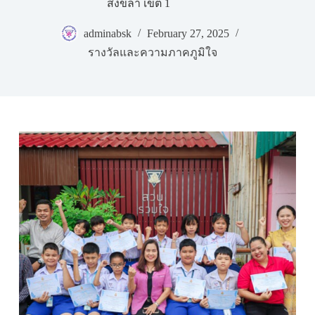
สงขลา เขต 1
adminabsk
February 27, 2025
รางวัลและความภาคภูมิใจ