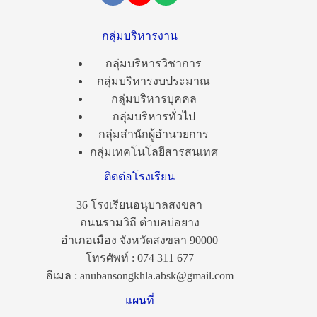
กลุ่มบริหารงาน
กลุ่มบริหารวิชาการ
กลุ่มบริหารงบประมาณ
กลุ่มบริหารบุคคล
กลุ่มบริหารทั่วไป
กลุ่มสำนักผู้อำนวยการ
กลุ่มเทคโนโลยีสารสนเทศ
ติดต่อโรงเรียน
36 โรงเรียนอนุบาลสงขลา
ถนนรามวิถี ตำบลบ่อยาง
อำเภอเมือง จังหวัดสงขลา 90000
โทรศัพท์ : 074 311 677
อีเมล : anubansongkhla.absk@gmail.com
แผนที่