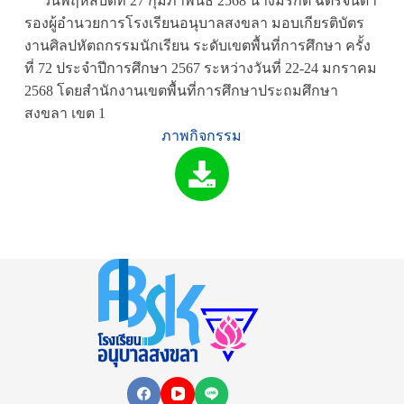
วันพฤหัสบดีที่ 27 กุมภาพันธ์ 2568 นางมรกต ฉัตรจินดา
รองผู้อำนวยการโรงเรียนอนุบาลสงขลา มอบเกียรติบัตร
งานศิลปหัตถกรรมนักเรียน ระดับเขตพื้นที่การศึกษา ครั้ง
ที่ 72 ประจำปีการศึกษา 2567 ระหว่างวันที่ 22-24 มกราคม
2568 โดยสำนักงานเขตพื้นที่การศึกษาประถมศึกษา
สงขลา เขต 1
ภาพกิจกรรม