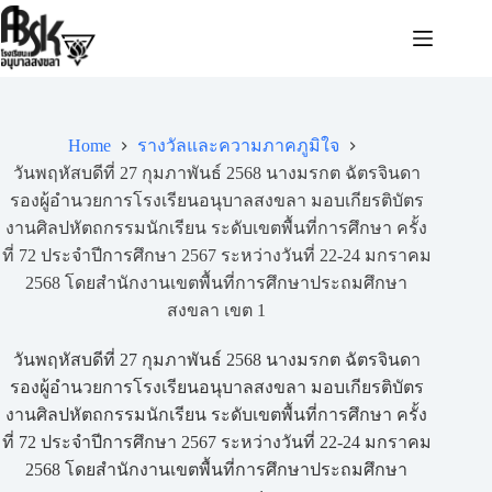
Home
รางวัลและความภาคภูมิใจ
วันพฤหัสบดีที่ 27 กุมภาพันธ์ 2568 นางมรกต ฉัตรจินดา
รองผู้อำนวยการโรงเรียนอนุบาลสงขลา มอบเกียรติบัตร
งานศิลปหัตถกรรมนักเรียน ระดับเขตพื้นที่การศึกษา ครั้ง
ที่ 72 ประจำปีการศึกษา 2567 ระหว่างวันที่ 22-24 มกราคม
2568 โดยสำนักงานเขตพื้นที่การศึกษาประถมศึกษา
สงขลา เขต 1
วันพฤหัสบดีที่ 27 กุมภาพันธ์ 2568 นางมรกต ฉัตรจินดา
รองผู้อำนวยการโรงเรียนอนุบาลสงขลา มอบเกียรติบัตร
งานศิลปหัตถกรรมนักเรียน ระดับเขตพื้นที่การศึกษา ครั้ง
ที่ 72 ประจำปีการศึกษา 2567 ระหว่างวันที่ 22-24 มกราคม
2568 โดยสำนักงานเขตพื้นที่การศึกษาประถมศึกษา