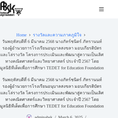
Home
รางวัลและความภาคภูมิใจ
วันพฤหัสบดีที่ 6 มีนาคม 2568 นางภัทร์ชนิดร์ ภัทรานนท์
รองผู้อำนวยการโรงเรียนอนุบาลสงขลา มอบเกียรติบัตร
และโล่รางวัล โครงการประเมินและพัฒนาสู่ความเป็นเลิศ
ทางคณิตศาสตร์และวิทยาศาสตร์ ประจำปี 2567 โดย
มูลนิธิทีเด็ดเพื่อการศึกษา TEDET for Education Foundation
วันพฤหัสบดีที่ 6 มีนาคม 2568 นางภัทร์ชนิดร์ ภัทรานนท์
รองผู้อำนวยการโรงเรียนอนุบาลสงขลา มอบเกียรติบัตร
และโล่รางวัล โครงการประเมินและพัฒนาสู่ความเป็นเลิศ
ทางคณิตศาสตร์และวิทยาศาสตร์ ประจำปี 2567 โดย
มูลนิธิทีเด็ดเพื่อการศึกษา TEDET for Education Foundation
adminabsk
March 6, 2025