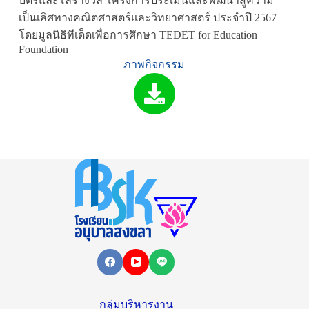
บัตรและโล่รางวัล โครงการประเมินและพัฒนาสู่ความ
เป็นเลิศทางคณิตศาสตร์และวิทยาศาสตร์ ประจำปี 2567
โดยมูลนิธิทีเด็ดเพื่อการศึกษา TEDET for Education
Foundation
ภาพกิจกรรม
กลุ่มบริหารงาน