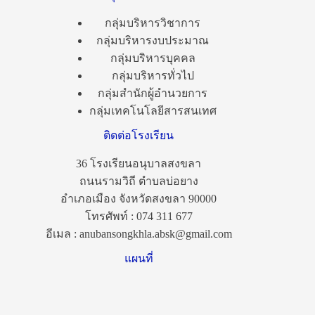
กลุ่มบริหารวิชาการ
กลุ่มบริหารงบประมาณ
กลุ่มบริหารบุคคล
กลุ่มบริหารทั่วไป
กลุ่มสำนักผู้อำนวยการ
กลุ่มเทคโนโลยีสารสนเทศ
ติดต่อโรงเรียน
36 โรงเรียนอนุบาลสงขลา
ถนนรามวิถี ตำบลบ่อยาง
อำเภอเมือง จังหวัดสงขลา 90000
โทรศัพท์ : 074 311 677
อีเมล : anubansongkhla.absk@gmail.com
แผนที่