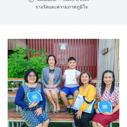
รางวัลและความภาคภูมิใจ