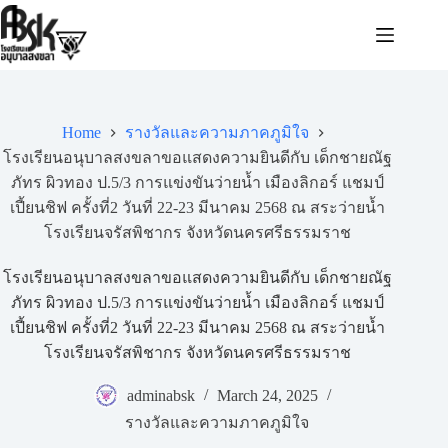
Home
รางวัลและความภาคภูมิใจ
โรงเรียนอนุบาลสงขลาขอแสดงความยินดีกับ เด็กชายณัฐ
ภัทร ผิวทอง ป.5/3 การแข่งขันว่ายน้ำ เมืองลิกอร์ แชมป์
เปี้ยนชิฟ ครั้งที่2 วันที่ 22-23 มีนาคม 2568 ณ สระว่ายน้ำ
โรงเรียนจรัสพิชากร จังหวัดนครศรีธรรมราช
โรงเรียนอนุบาลสงขลาขอแสดงความยินดีกับ เด็กชายณัฐ
ภัทร ผิวทอง ป.5/3 การแข่งขันว่ายน้ำ เมืองลิกอร์ แชมป์
เปี้ยนชิฟ ครั้งที่2 วันที่ 22-23 มีนาคม 2568 ณ สระว่ายน้ำ
โรงเรียนจรัสพิชากร จังหวัดนครศรีธรรมราช
adminabsk
March 24, 2025
รางวัลและความภาคภูมิใจ