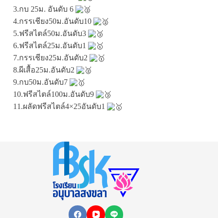
3.กบ 25ม. อันดับ 6
4.กรรเชียง50ม.อันดับ10
5.ฟรีสไตล์50ม.อันดับ3
6.ฟรีสไตล์25ม.อันดับ1
7.กรรเชียง25ม.อันดับ2
8.ผีเสื้อ25ม.อันดับ2
9.กบ50ม.อันดับ7
10.ฟรีสไตล์100ม.อันดับ9
11.ผลัดฟรีสไตล์4×25อันดับ1