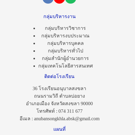
กลุ่มบริหารงาน
กลุ่มบริหารวิชาการ
กลุ่มบริหารงบประมาณ
กลุ่มบริหารบุคคล
กลุ่มบริหารทั่วไป
กลุ่มสำนักผู้อำนวยการ
กลุ่มเทคโนโลยีสารสนเทศ
ติดต่อโรงเรียน
36 โรงเรียนอนุบาลสงขลา
ถนนรามวิถี ตำบลบ่อยาง
อำเภอเมือง จังหวัดสงขลา 90000
โทรศัพท์ : 074 311 677
อีเมล : anubansongkhla.absk@gmail.com
แผนที่