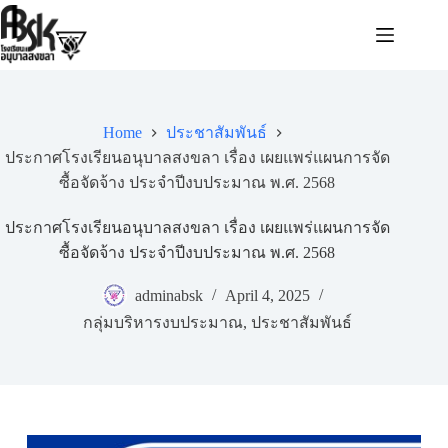
Home
ประชาสัมพันธ์
ประกาศโรงเรียนอนุบาลสงขลา เรื่อง เผยแพร่แผนการจัด
ซื้อจัดจ้าง ประจำปีงบประมาณ พ.ศ. 2568
ประกาศโรงเรียนอนุบาลสงขลา เรื่อง เผยแพร่แผนการจัด
ซื้อจัดจ้าง ประจำปีงบประมาณ พ.ศ. 2568
adminabsk
April 4, 2025
กลุ่มบริหารงบประมาณ
,
ประชาสัมพันธ์