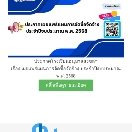
ประกาศโรงเรียนอนุบาลสงขลา
เรื่อง เผยแพร่แผนการจัดซื้อจัดจ้าง ประจำปีงบประมาณ
พ.ศ. 2568
คลิ๊กเพื่อดูรายละเอียด