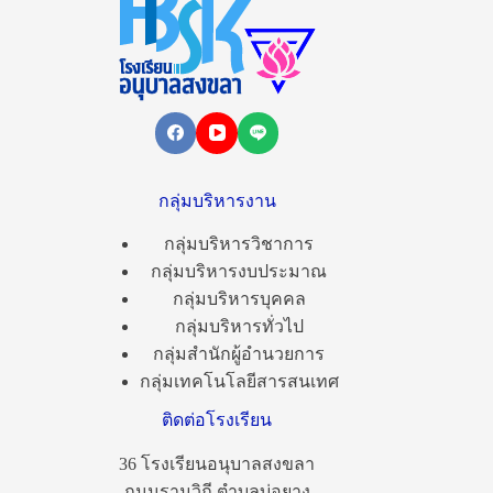
กลุ่มบริหารงาน
กลุ่มบริหารวิชาการ
กลุ่มบริหารงบประมาณ
กลุ่มบริหารบุคคล
กลุ่มบริหารทั่วไป
กลุ่มสำนักผู้อำนวยการ
กลุ่มเทคโนโลยีสารสนเทศ
ติดต่อโรงเรียน
36 โรงเรียนอนุบาลสงขลา
ถนนรามวิถี ตำบลบ่อยาง