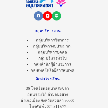
กลุ่มบริหารงาน
กลุ่มบริหารวิชาการ
กลุ่มบริหารงบประมาณ
กลุ่มบริหารบุคคล
กลุ่มบริหารทั่วไป
กลุ่มสำนักผู้อำนวยการ
กลุ่มเทคโนโลยีสารสนเทศ
ติดต่อโรงเรียน
36 โรงเรียนอนุบาลสงขลา
ถนนรามวิถี ตำบลบ่อยาง
อำเภอเมือง จังหวัดสงขลา 90000
โทรศัพท์ : 074 311 677