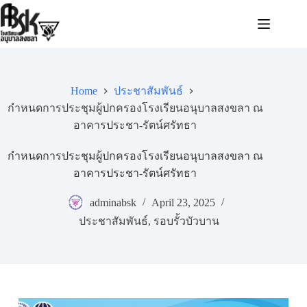
Home
ประชาสัมพันธ์
กำหนดการประชุมผู้ปกครองโรงเรียนอนุบาลสงขลา ณ
อาคารประชา-รัตน์ศรัทธา
กำหนดการประชุมผู้ปกครองโรงเรียนอนุบาลสงขลา ณ
อาคารประชา-รัตน์ศรัทธา
adminabsk
April 23, 2025
ประชาสัมพันธ์
,
รอบรั้วบัวบาน