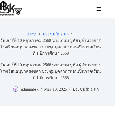
Home
ประชุมสัมมนา
วันเสาร์ที่ 10 พฤษภาคม 2568 นายเกษม บูหัส ผู้อำนวยการ
โรงเรียนอนุบาลสงขลา ประชุมบุคลากรก่อนเปิดภาคเรียน
ที่ 1 ปีการศึกษา 2568
วันเสาร์ที่ 10 พฤษภาคม 2568 นายเกษม บูหัส ผู้อำนวยการ
โรงเรียนอนุบาลสงขลา ประชุมบุคลากรก่อนเปิดภาคเรียน
ที่ 1 ปีการศึกษา 2568
adminabsk
May 10, 2025
ประชุมสัมมนา