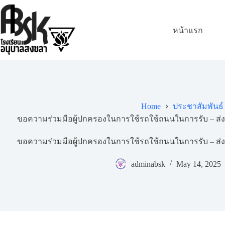
หน้าแรก
Home
ประชาสัมพันธ์
ขอความร่วมมือผู้ปกครองในการใช้รถใช้ถนนในการรับ – ส่งน
ขอความร่วมมือผู้ปกครองในการใช้รถใช้ถนนในการรับ – ส่งน
adminabsk
May 14, 2025