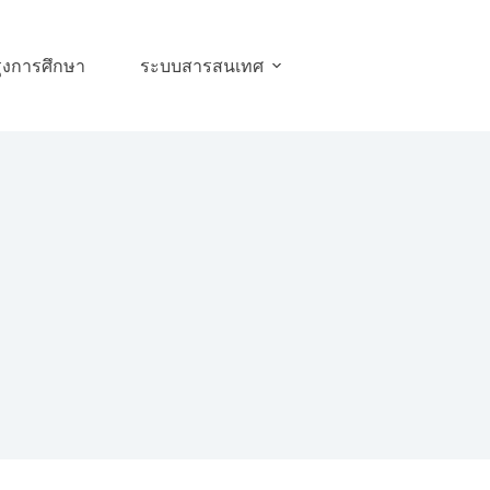
ุงการศึกษา
ระบบสารสนเทศ