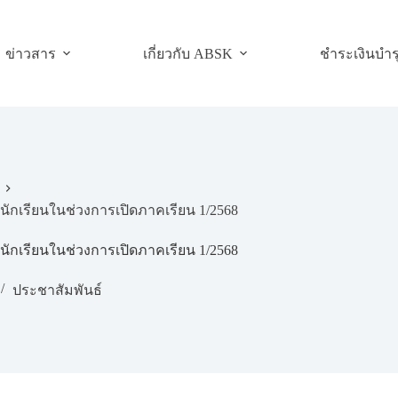
ข่าวสาร
เกี่ยวกับ ABSK
ชำระเงินบำร
ักเรียนในช่วงการเปิดภาคเรียน 1/2568
ักเรียนในช่วงการเปิดภาคเรียน 1/2568
ประชาสัมพันธ์