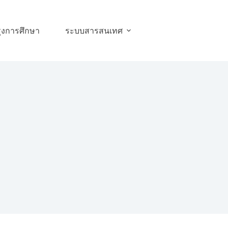
ุงการศึกษา
ระบบสารสนเทศ