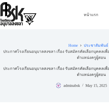
หน้าแรก
Home
ประชาสัมพันธ์
ประกาศโรงเรียนอนุบาลสงขลา เรื่อง รับสมัครคัดเลือกบุคคลเพื
ตำแหน่งครูผู้สอน
ประกาศโรงเรียนอนุบาลสงขลา เรื่อง รับสมัครคัดเลือกบุคคลเพื
ตำแหน่งครูผู้สอน
adminabsk
May 15, 2025