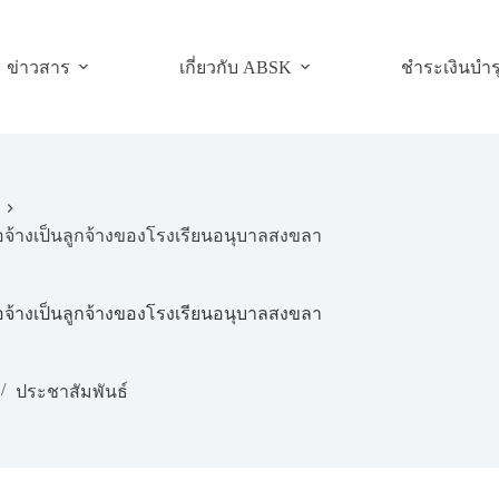
ข่าวสาร
เกี่ยวกับ ABSK
ชำระเงินบำร
่อจ้างเป็นลูกจ้างของโรงเรียนอนุบาลสงขลา
่อจ้างเป็นลูกจ้างของโรงเรียนอนุบาลสงขลา
ประชาสัมพันธ์