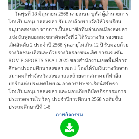
วันพุธที่ 18 มิถุนายน 2568 นายเกษม บูหัส ผู้อำนวยการ
โรงเรียนอนุบาลสงขลา รับมอบถ้วยรางวัลให้โรงเรียน
อนุบาลสงขลา จากการเป็นสมาชิกทีมอำเภอเมืองสงขลา
แข่งขันฟุตบอลสงขลาคัพครั้งที่ 2 ได้รับรางวัล รองชนะ
เลิศอันดับ 2 ประจำปี 2568 รุ่นอายุไม่เกิน 12 ปี รับมอบถ้วย
รางวัลชนะเลิศและถ้วยรางวัลรองชนะเลิศ การแข่งขัน
ROV E-SPORTS SKA1 2025 ของสำนักงานเขตพื้นที่การ
ศึกษาประถมศึกษาสงขลา เขต 1 โดยได้รับเงินรางวัลจาก
สมาคมกีฬาจังหวัดสงขลาและถ้วยจากสมาคมกีฬาอีส
ปอร์ตแห่งประเทศไทย ณ อาคารประชา-รัตน์ศรัทธา
โรงเรียนอนุบาลสงขลา และมอบเกียรติบัตรกิจกรรมการ
ประกวดพานไหว้ครู ประจำปีการศึกษา 2568 ระดับชั้น
ประถมศึกษาปีที่ 1-6
ภาพกิจกรรม