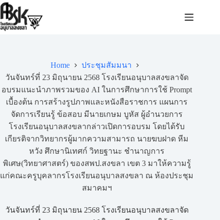
Home
ประชุมสัมมนา
วันจันทร์ที่ 23 มิถุนายน 2568 โรงเรียนอนุบาลสงขลาจัด
อบรมแนะนำภาพรวมของ AI ในการศึกษาการใช้ Prompt
เบื้องต้น การสร้างรูปภาพและหนังสือราชการ แผนการ
จัดการเรียนรู้ ข้อสอบ มีนายเกษม บูหัส ผู้อำนวยการ
โรงเรียนอนุบาลสงขลากล่าวเปิดการอบรม โดยได้รับ
เกียรติจากวิทยากรผู้มากความสามารถ นายฆบฝาด หีม
หวัง ศึกษานิเทศก์ วิทยฐานะ ชำนาญการ
พิเศษ(วิทยาศาสตร์) ของสพป.สงขลา เขต 3 มาให้ความรู้
แก่คณะครูบุคลากรโรงเรียนอนุบาลสงขลา ณ ห้องประชุม
สมาคมฯ
วันจันทร์ที่ 23 มิถุนายน 2568 โรงเรียนอนุบาลสงขลาจัด