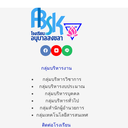
กลุ่มบริหารงาน
กลุ่มบริหารวิชาการ
กลุ่มบริหารงบประมาณ
กลุ่มบริหารบุคคล
กลุ่มบริหารทั่วไป
กลุ่มสำนักผู้อำนวยการ
กลุ่มเทคโนโลยีสารสนเทศ
ติดต่อโรงเรียน