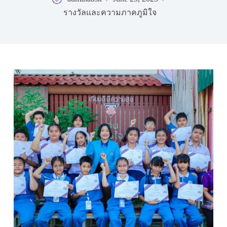
รางวัลและความภาคภูมิใจ