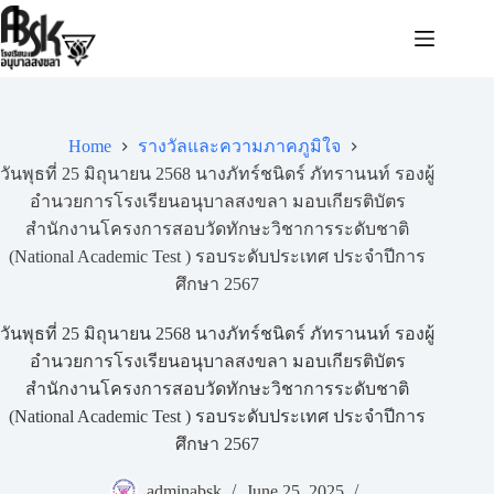
Home
รางวัลและความภาคภูมิใจ
วันพุธที่ 25 มิถุนายน 2568 นางภัทร์ชนิดร์ ภัทรานนท์ รองผู้
อำนวยการโรงเรียนอนุบาลสงขลา มอบเกียรติบัตร
สำนักงานโครงการสอบวัดทักษะวิชาการระดับชาติ
(National Academic Test ) รอบระดับประเทศ ประจำปีการ
ศึกษา 2567
วันพุธที่ 25 มิถุนายน 2568 นางภัทร์ชนิดร์ ภัทรานนท์ รองผู้
อำนวยการโรงเรียนอนุบาลสงขลา มอบเกียรติบัตร
สำนักงานโครงการสอบวัดทักษะวิชาการระดับชาติ
(National Academic Test ) รอบระดับประเทศ ประจำปีการ
ศึกษา 2567
adminabsk
June 25, 2025