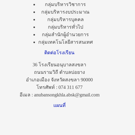
กลุ่มบริหารวิชาการ
กลุ่มบริหารงบประมาณ
กลุ่มบริหารบุคคล
กลุ่มบริหารทั่วไป
กลุ่มสำนักผู้อำนวยการ
กลุ่มเทคโนโลยีสารสนเทศ
ติดต่อโรงเรียน
36 โรงเรียนอนุบาลสงขลา
ถนนรามวิถี ตำบลบ่อยาง
อำเภอเมือง จังหวัดสงขลา 90000
โทรศัพท์ : 074 311 677
อีเมล : anubansongkhla.absk@gmail.com
แผนที่