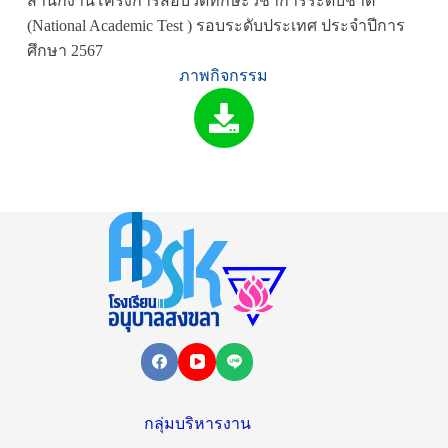
สำนักงานโครงการสอบวัดทักษะวิชาการระดับชาติ
(National Academic Test ) รอบระดับประเทศ ประจำปีการ
ศึกษา 2567
ภาพกิจกรรม
กลุ่มบริหารงาน