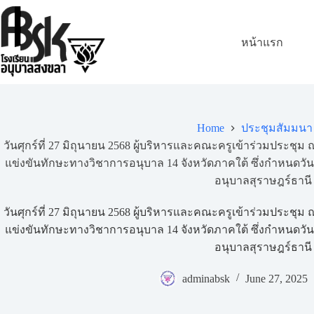
หน้าแรก
Home
ประชุมสัมมนา
วันศุกร์ที่ 27 มิถุนายน 2568 ผู้บริหารและคณะครูเข้าร่วมประชุม
แข่งขันทักษะทางวิชาการอนุบาล 14 จังหวัดภาคใต้ ซึ่งกำหนดวันแ
อนุบาลสุราษฎร์ธานี
วันศุกร์ที่ 27 มิถุนายน 2568 ผู้บริหารและคณะครูเข้าร่วมประชุม
แข่งขันทักษะทางวิชาการอนุบาล 14 จังหวัดภาคใต้ ซึ่งกำหนดวันแ
อนุบาลสุราษฎร์ธานี
adminabsk
June 27, 2025