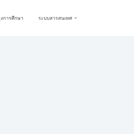
ุงการศึกษา
ระบบสารสนเทศ