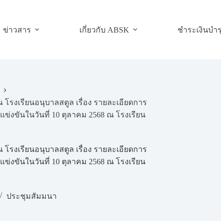
ข่าวสาร
เกี่ยวกับ ABSK
ชำระเงินบำร
 ณ โรงเรียนอนุบาลสตูล เรื่อง รายละเอียดการ
ข่งขันในวันที่ 10 ตุลาคม 2568 ณ โรงเรียน
 ณ โรงเรียนอนุบาลสตูล เรื่อง รายละเอียดการ
ข่งขันในวันที่ 10 ตุลาคม 2568 ณ โรงเรียน
ประชุมสัมมนา