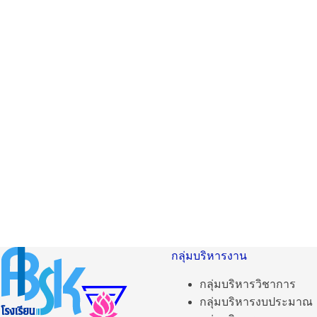
กลุ่มบริหารงาน
กลุ่มบริหารวิชาการ
กลุ่มบริหารงบประมาณ