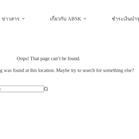
ข่าวสาร
เกี่ยวกับ ABSK
ชำระเงินบำร
Oops! That page can’t be found.
ng was found at this location. Maybe try to search for something else?