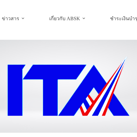
ข่าวสาร
เกี่ยวกับ ABSK
ชำระเงินบำร