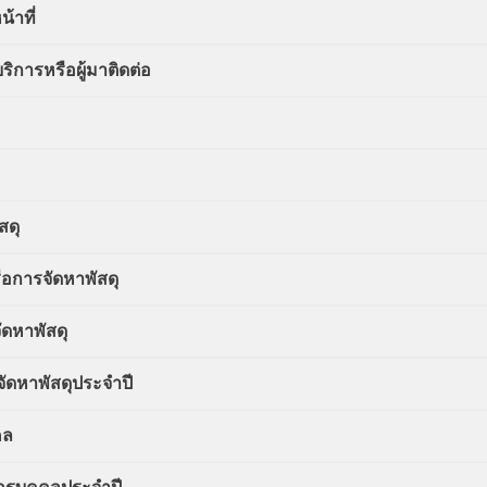
้าที่
ริการหรือผู้มาติดต่อ
สดุ
ือการจัดหาพัสดุ
ัดหาพัสดุ
ัดหาพัสดุประจำปี
คล