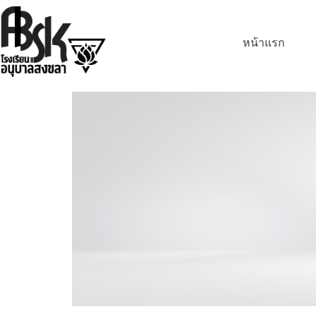
หน้าแรก