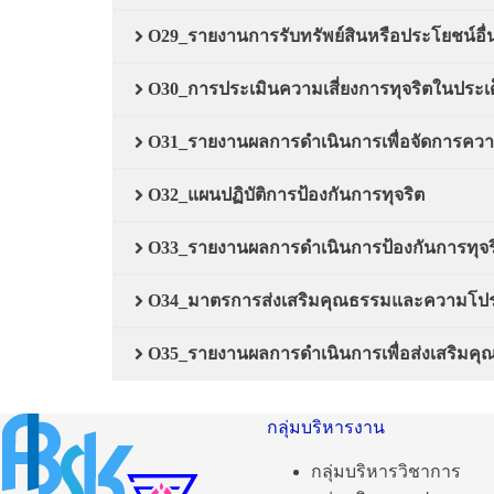
O29_รายงานการรับทรัพย์สินหรือประโยชน์อ
O30_การประเมินความเสี่ยงการทุจริตในประเด็น
O31_รายงานผลการดำเนินการเพื่อจัดการความ
O32_แผนปฏิบัติการป้องกันการทุจริต
O33_รายงานผลการดำเนินการป้องกันการทุจร
O34_มาตรการส่งเสริมคุณธรรมและความโปร
O35_รายงานผลการดำเนินการเพื่อส่งเสริม
กลุ่มบริหารงาน
กลุ่มบริหารวิชาการ