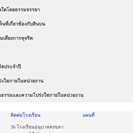
ื่นใดโดยธรรมจรรยา
ที่เกี่ยวข้องกับสินบน
เสี่ยงการทุจริต
ิตประจำปี
่งใสภายในหน่วยงาน
คุณธรรมและความโปร่งใสภายในหน่วยงาน
ติดต่อโรงเรียน
แผนที่
36 โรงเรียนอนุบาลสงขลา