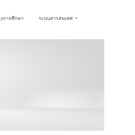
ุงการศึกษา
ระบบสารสนเทศ