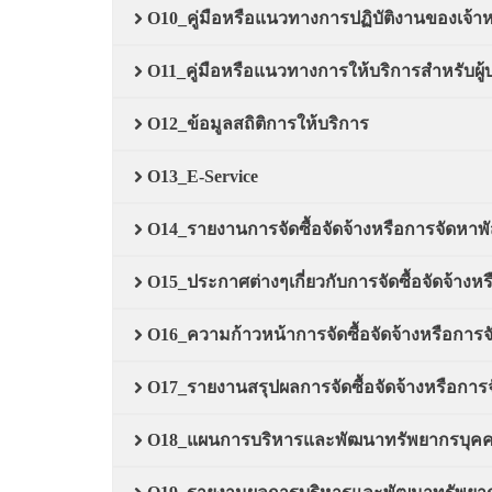
O10_คู่มือหรือแนวทางการปฏิบัติงานของเจ้าหน
O11_คู่มือหรือแนวทางการให้บริการสำหรับผู้บ
O12_ข้อมูลสถิติการให้บริการ
O13_E-Service
O14_รายงานการจัดซื้อจัดจ้างหรือการจัดหาพั
O15_ประกาศต่างๆเกี่ยวกับการจัดซื้อจัดจ้างหร
O16_ความก้าวหน้าการจัดซื้อจัดจ้างหรือการจ
O17_รายงานสรุปผลการจัดซื้อจัดจ้างหรือการจ
O18_แผนการบริหารและพัฒนาทรัพยากรบุค