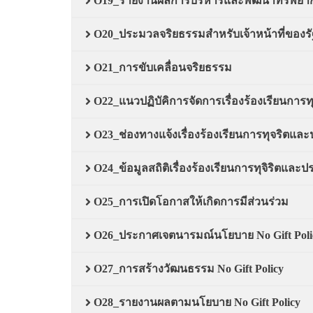
O19_รายงานผลการบริหารและพัฒนาทรัพยาก
O20_ประมวลจริยธรรมสำหรับเจ้าหน้าที่ของรั
O21_การขับเคลื่อนจริยธรรม
O22_แนวปฏิบัคิการจัดการเรื่องร้องเรียนการ
O23_ช่องทางแจ้งเรื่องร้องเรียนการทุจริตแล
O24_ข้อมูลสถิติเรื่องร้องเรียนการทุจิริตและ
O25_การเปิดโอกาสให้เกิดการมีส่วนร่วม
O26_ประกาศเจตนารมณ์นโยบาย No Gift Policy
O27_การสร้างวัฒนธรรม No Gift Policy
O28_รายงานผลตามนโยบาย No Gift Policy