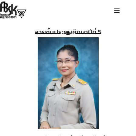
สายชั้นประถมศึกษาปีที่ 5