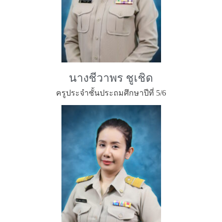
นางชีวาพร ชูเชิด
ครูประจำชั้นประถมศึกษาปีที่ 5/6