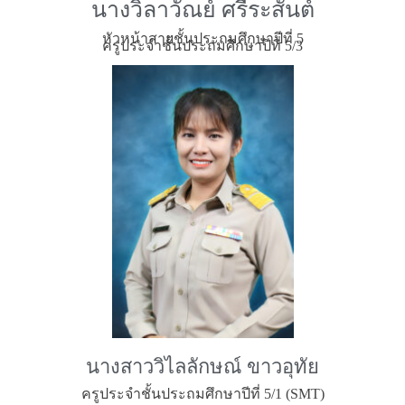
นางวิลาวัณย์ ศรีระสันต์
หัวหน้าสายชั้นประถมศึกษาปีที่ 5
ครูประจำชั้นประถมศึกษาปีที่ 5/3
นางสาววิไลลักษณ์ ขาวอุทัย
ครูประจำชั้นประถมศึกษาปีที่ 5/1 (SMT)