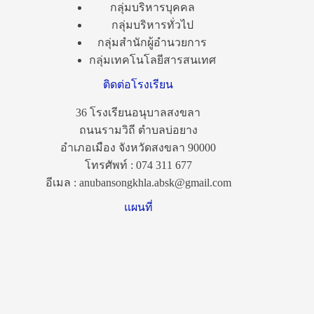
กลุ่มบริหารบุคคล
กลุ่มบริหารทั่วไป
กลุ่มสำนักผู้อำนวยการ
กลุ่มเทคโนโลยีสารสนเทศ
ติดต่อโรงเรียน
36 โรงเรียนอนุบาลสงขลา
ถนนรามวิถี ตำบลบ่อยาง
อำเภอเมือง จังหวัดสงขลา 90000
โทรศัพท์ : 074 311 677
อีเมล : anubansongkhla.absk@gmail.com
แผนที่