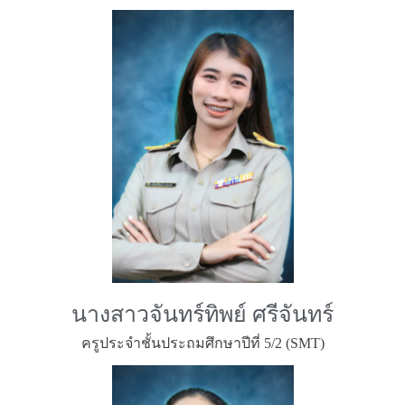
นางสาวจันทร์ทิพย์ ศรีจันทร์
ครูประจำชั้นประถมศึกษาปีที่ 5/2 (SMT)