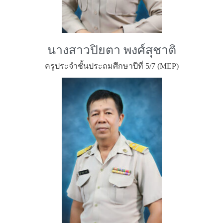
นางสาวปิยตา พงศ์สุชาติ
ครูประจำชั้นประถมศึกษาปีที่ 5/7 (MEP)