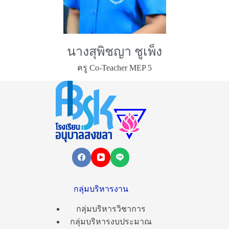
นางสุพิชญา ชูเพ็ง
ครู Co-Teacher MEP 5
กลุ่มบริหารงาน
กลุ่มบริหารวิชาการ
กลุ่มบริหารงบประมาณ