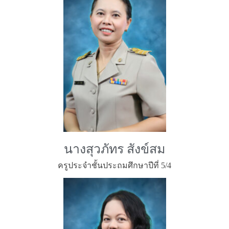
นางสุวภัทร สังข์สม
ครูประจำชั้นประถมศึกษาปีที่ 5/4